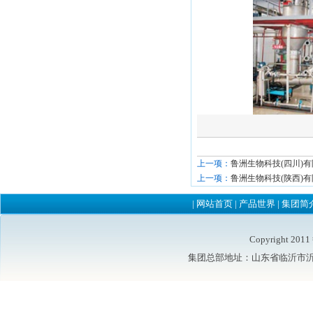
上一项：
鲁洲生物科技(四川)
上一项：
鲁洲生物科技(陕西)
|
网站首页
|
产品世界
|
集团简
Copyright 2
集团总部地址：山东省临沂市沂水县鲁洲