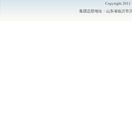
Copyright 2
集团总部地址：山东省临沂市沂水县鲁洲