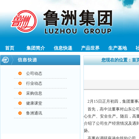
首页
集团简介
信息快递
产品世界
生产基地
您现在的位置：
首
公司动态
行业动态
采购信息
2月15日正月初四，集团董
健康课堂
首先，高中法董事对山东公司
鲁洲通讯
心生产、安全生产。随后，高
介绍了公司生产经营情况及遇
扬。
高董在调研座谈中鼓励公司，