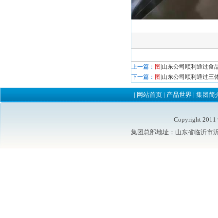
上一篇：
图
|
山东公司顺利通过食
下一篇：
图
|
山东公司顺利通过三
|
网站首页
|
产品世界
|
集团简
Copyright 2
集团总部地址：山东省临沂市沂水县鲁洲